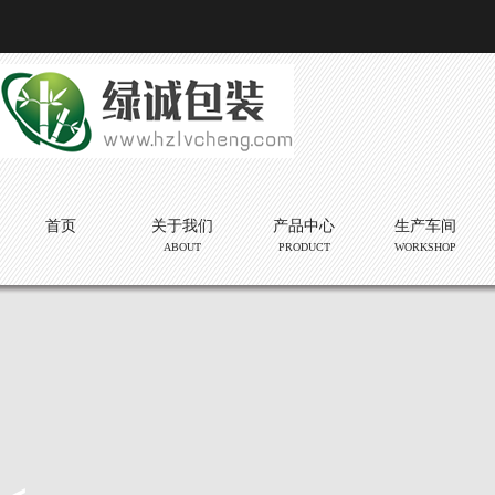
首页
关于我们
产品中心
生产车间
ABOUT
PRODUCT
WORKSHOP